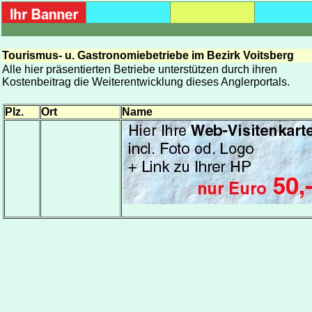
Tourismus- u. Gastronomiebetriebe im Bezirk Voitsberg
Alle hier präsentierten Betriebe unterstützen durch ihren
Kostenbeitrag die Weiterentwicklung dieses Anglerportals.
Plz.
Ort
Name